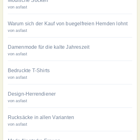
Modische Socken
von asfast
Warum sich der Kauf von buegelfreien Hemden lohnt
von asfast
Damenmode für die kalte Jahreszeit
von asfast
Bedruckte T-Shirts
von asfast
Design-Herrendiener
von asfast
Rucksäcke in allen Varianten
von asfast