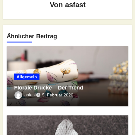
Von
asfast
Ähnlicher Beitrag
Allgemein
Florale Drucke – Der Trend
asfast
5. Februar 2026