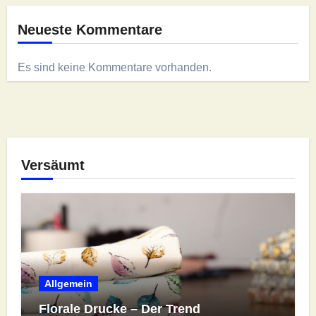
Neueste Kommentare
Es sind keine Kommentare vorhanden.
Versäumt
Allgemein
Florale Drucke – Der Trend