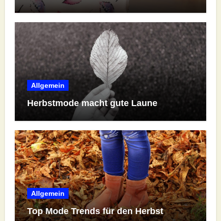
Allgemein
Herbstmode macht gute Laune
Allgemein
Top Mode Trends für den Herbst