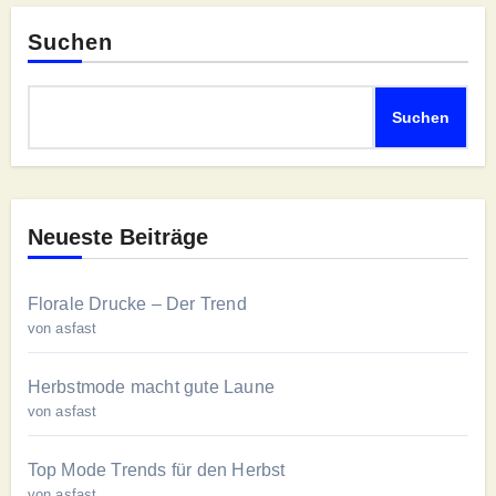
Suchen
Suchen
Neueste Beiträge
Florale Drucke – Der Trend
von asfast
Herbstmode macht gute Laune
von asfast
Top Mode Trends für den Herbst
von asfast