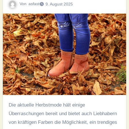
Von
asfast
9. August 2025
Die aktuelle Herbstmode hält einige
Überraschungen bereit und bietet auch Liebhabern
von kräftigen Farben die Möglichkeit, ein trendiges