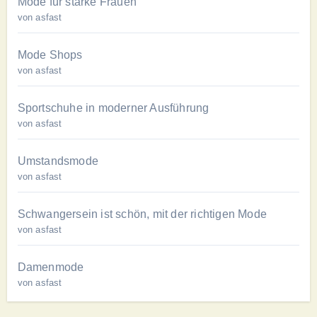
Mode für starke Frauen
von asfast
Mode Shops
von asfast
Sportschuhe in moderner Ausführung
von asfast
Umstandsmode
von asfast
Schwangersein ist schön, mit der richtigen Mode
von asfast
Damenmode
von asfast