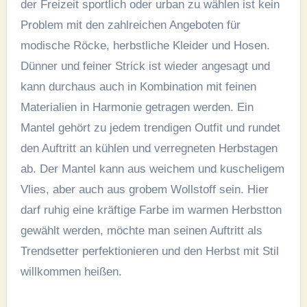
der Freizeit sportlich oder urban zu wählen ist kein
Problem mit den zahlreichen Angeboten für
modische Röcke, herbstliche Kleider und Hosen.
Dünner und feiner Strick ist wieder angesagt und
kann durchaus auch in Kombination mit feinen
Materialien in Harmonie getragen werden. Ein
Mantel gehört zu jedem trendigen Outfit und rundet
den Auftritt an kühlen und verregneten Herbstagen
ab. Der Mantel kann aus weichem und kuscheligem
Vlies, aber auch aus grobem Wollstoff sein. Hier
darf ruhig eine kräftige Farbe im warmen Herbstton
gewählt werden, möchte man seinen Auftritt als
Trendsetter perfektionieren und den Herbst mit Stil
willkommen heißen.