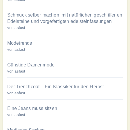
Schmuck selber machen mit natürlichen geschliffenen
Edelsteine und vorgefertigten edelsteinfassungen
von asfast
Modetrends
von asfast
Günstige Damenmode
von asfast
Der Trenchcoat – Ein Klassiker für den Herbst
von asfast
Eine Jeans muss sitzen
von asfast