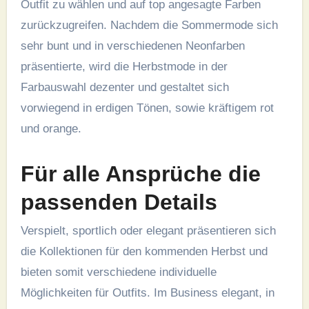
Outfit zu wählen und auf top angesagte Farben
zurückzugreifen. Nachdem die Sommermode sich
sehr bunt und in verschiedenen Neonfarben
präsentierte, wird die Herbstmode in der
Farbauswahl dezenter und gestaltet sich
vorwiegend in erdigen Tönen, sowie kräftigem rot
und orange.
Für alle Ansprüche die
passenden Details
Verspielt, sportlich oder elegant präsentieren sich
die Kollektionen für den kommenden Herbst und
bieten somit verschiedene individuelle
Möglichkeiten für Outfits. Im Business elegant, in