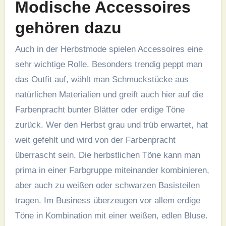
Modische Accessoires
gehören dazu
Auch in der Herbstmode spielen Accessoires eine
sehr wichtige Rolle. Besonders trendig peppt man
das Outfit auf, wählt man Schmuckstücke aus
natürlichen Materialien und greift auch hier auf die
Farbenpracht bunter Blätter oder erdige Töne
zurück. Wer den Herbst grau und trüb erwartet, hat
weit gefehlt und wird von der Farbenpracht
überrascht sein. Die herbstlichen Töne kann man
prima in einer Farbgruppe miteinander kombinieren,
aber auch zu weißen oder schwarzen Basisteilen
tragen. Im Business überzeugen vor allem erdige
Töne in Kombination mit einer weißen, edlen Bluse.