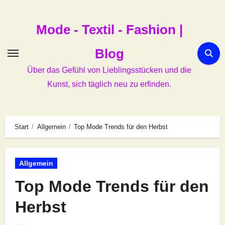
Zum
Inhalt
Mode - Textil - Fashion |
springen
Blog
Über das Gefühl von Lieblingsstücken und die
Kunst, sich täglich neu zu erfinden.
Start
Allgemein
Top Mode Trends für den Herbst
Allgemein
Top Mode Trends für den
Herbst